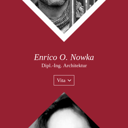
Enrico O. Nowka
Dipl.-Ing. Architektur
Vita