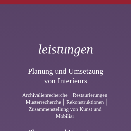
leistungen
Planung und Umsetzung
von Interieurs
Archivalienrecherche
Restaurierungen
Musterrecherche
Rekonstruktionen
Zusammenstellung von Kunst und
Mobiliar