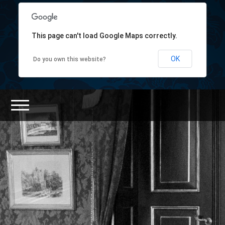
This page can't load Google Maps correctly.
OK
Do you own this website?