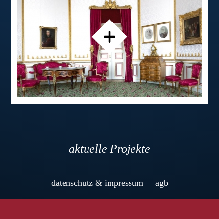
aktuelle Projekte
datenschutz & impressum
agb