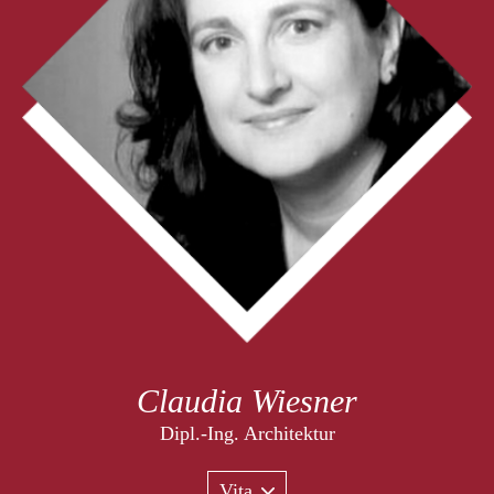
Claudia Wiesner
Dipl.-Ing. Architektur
Vita