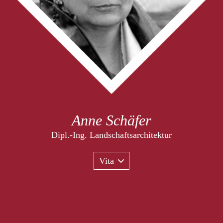
Anne Schäfer
Dipl.-Ing. Landschaftsarchitektur
Vita