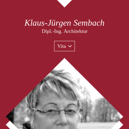
Klaus-Jürgen Sembach
Dipl.-Ing. Architektur
Vita