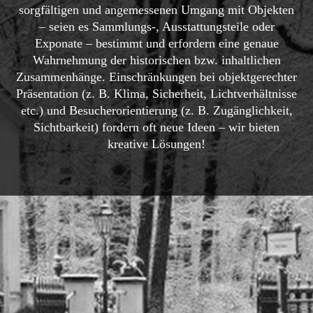
sorgfältigen und angemessenen Umgang mit Objekten
– seien es Sammlungs-, Ausstattungsteile oder
Exponate – bestimmt und erfordern eine genaue
Wahrnehmung der historischen bzw. inhaltlichen
Zusammenhänge. Einschränkungen bei objektgerechter
Präsentation (z. B. Klima, Sicherheit, Lichtverhältnisse
etc.) und Besucherorientierung (z. B. Zugänglichkeit,
Sichtbarkeit) fordern oft neue Ideen – wir bieten
kreative Lösungen!