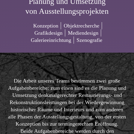
Planung und Umsetzung
von Ausstellungsprojekten
Konzeption
Objektrecherche
Grafikdesign
Mediendesign
Galerieeinrichtung
Szenografie
Die Arbeit unseres Teams bestimmen zwei große
Aufgabenbereiche: zum einen sind es die Planung und
Umsetzung denkmalgerechter Restaurierungs- und
Rekonstruktionsleistungen bei der Wiedergewinnung
historischer Räume und Interieurs und zum anderen
alle Phasen der Ausstellungsgestaltung, von der ersten
Konzeption bis zur termingerechten Eröffnung.
Beide Aufgabenbereiche werden durch den