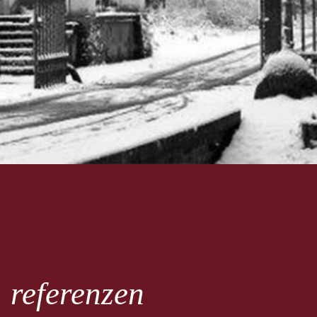
referenzen